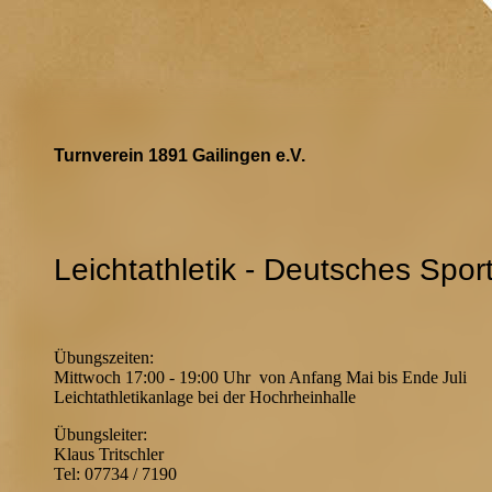
Turnverein 1891 Gailingen e.V.
Leichtathletik - Deutsches Spo
Übungszeiten:
Mittwoch 17:00 - 19:00 Uhr von Anfang Mai bis Ende Juli
Leichtathletikanlage bei der Hochrheinhalle
Übungsleiter:
Klaus Tritschler
Tel: 07734 / 7190