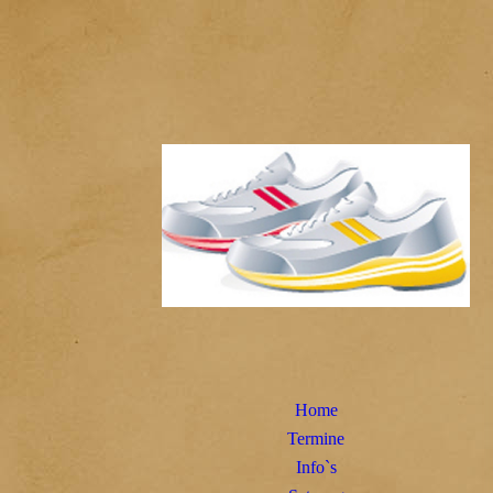
Home
Termine
Info`s