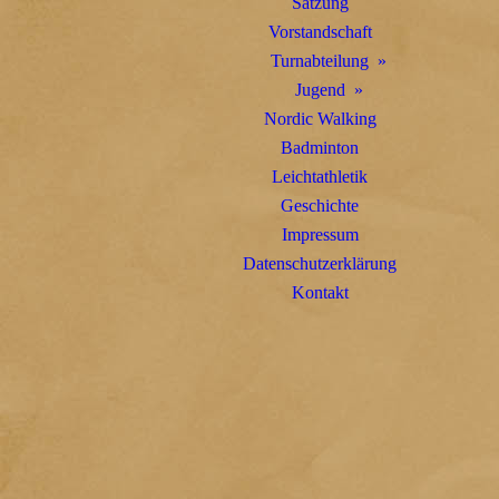
Satzung
Vorstandschaft
Turnabteilung
Jugend
Nordic Walking
Badminton
Leichtathletik
Geschichte
Impressum
Datenschutzerklärung
Kontakt