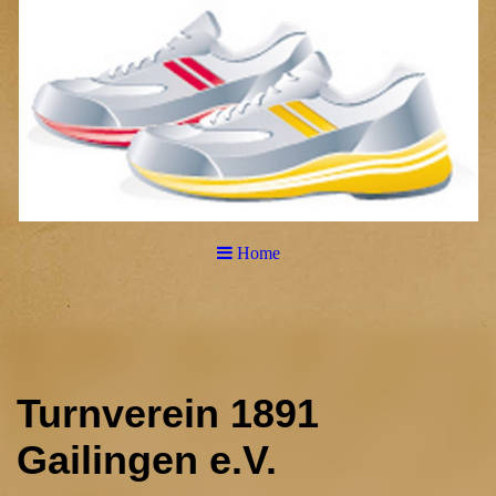
Home
Turnverein 1891
Gailingen e.V.