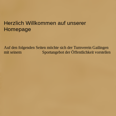
Herzlich Willkommen auf unserer
Homepage
Auf den folgenden Seiten möchte sich der Turnverein Gailingen
mit seinem Sportangebot der Öffentlichkeit vorstellen